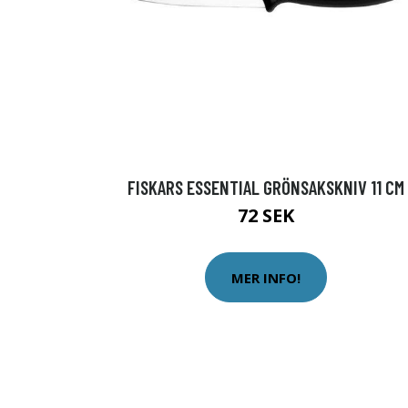
FISKARS ESSENTIAL GRÖNSAKSKNIV 11 CM
72 SEK
MER INFO!