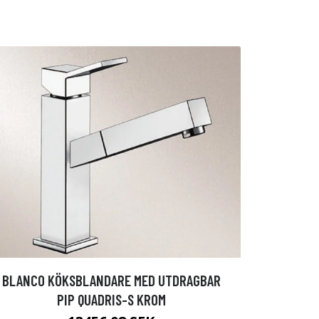
BLANCO KÖKSBLANDARE MED UTDRAGBAR
PIP QUADRIS-S KROM