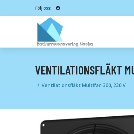
Följ oss:
VENTILATIONSFLÄKT MU
Ventilationsfläkt Multifan 300, 230 V