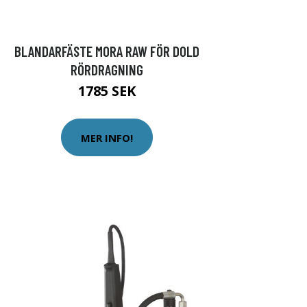
BLANDARFÄSTE MORA RAW FÖR DOLD
RÖRDRAGNING
1785 SEK
MER INFO!