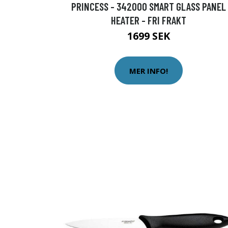
PRINCESS - 342000 SMART GLASS PANEL
HEATER - FRI FRAKT
1699 SEK
MER INFO!