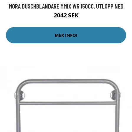
MORA DUSCHBLANDARE MMIX W5 150CC, UTLOPP NED
2042 SEK
MER INFO!