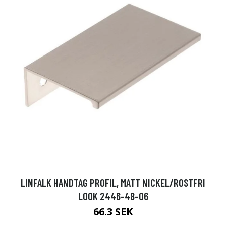
LINFALK HANDTAG PROFIL, MATT NICKEL/ROSTFRI
LOOK 2446-48-06
66.3 SEK