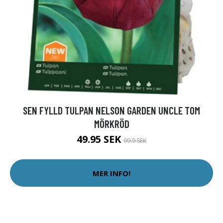
SEN FYLLD TULPAN NELSON GARDEN UNCLE TOM
MÖRKRÖD
49.95 SEK
99.9 SEK
MER INFO!