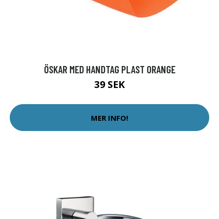
ÖSKAR MED HANDTAG PLAST ORANGE
39 SEK
MER INFO!