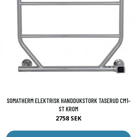
SOMATHERM ELEKTRISK HANDDUKSTORK TASERUD CM1-
ST KROM
2758 SEK