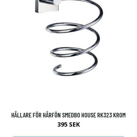
HÅLLARE FÖR HÅRFÖN SMEDBO HOUSE RK323 KROM
395 SEK