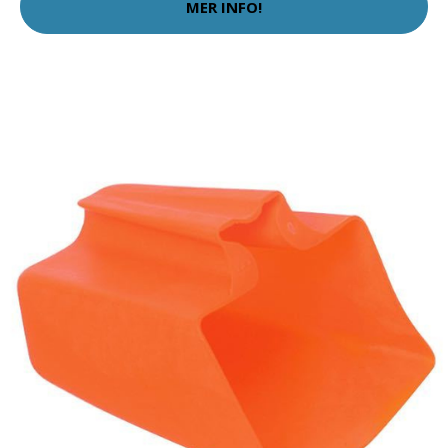
MER INFO!