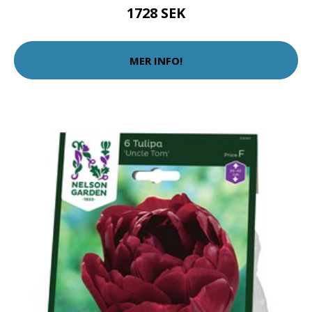
1728 SEK
MER INFO!