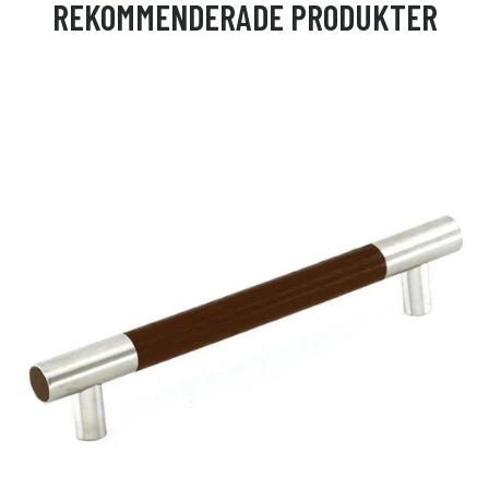
REKOMMENDERADE PRODUKTER