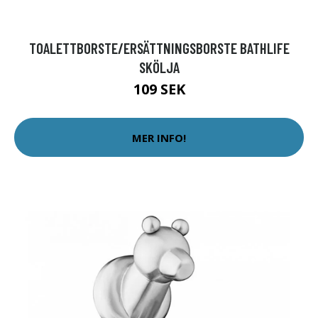
TOALETTBORSTE/ERSÄTTNINGSBORSTE BATHLIFE
SKÖLJA
109 SEK
MER INFO!