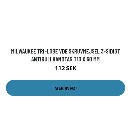
MILWAUKEE TRI-LOBE VDE SKRUVMEJSEL 3-SIDIGT
ANTIRULLHANDTAG T10 X 60 MM
112 SEK
MER INFO!