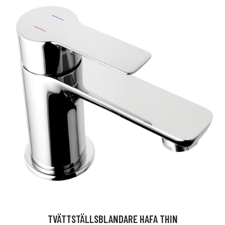
TVÄTTSTÄLLSBLANDARE HAFA THIN