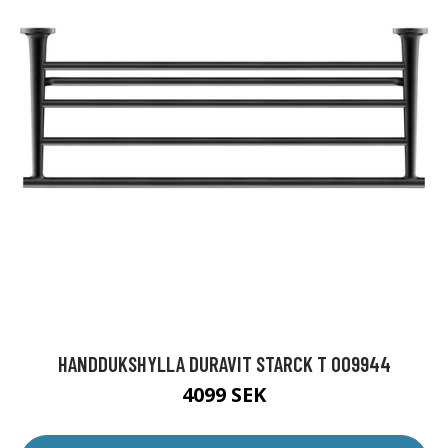
HANDDUKSHYLLA DURAVIT STARCK T 009944
4099 SEK