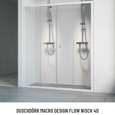
DUSCHDÖRR MACRO DESIGN FLOW NISCH 4D