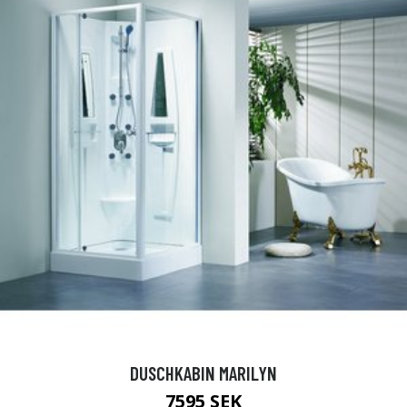
DUSCHKABIN MARILYN
7595 SEK