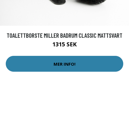
TOALETTBORSTE MILLER BADRUM CLASSIC MATTSVART
1315 SEK
MER INFO!