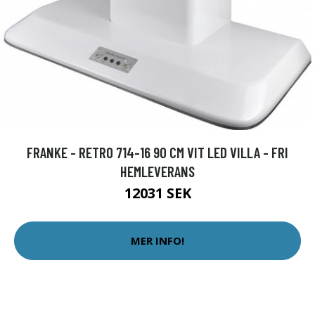
FRANKE - RETRO 714-16 90 CM VIT LED VILLA - FRI
HEMLEVERANS
12031 SEK
MER INFO!