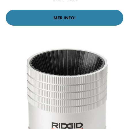
MER INFO!