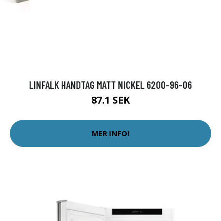
LINFALK HANDTAG MATT NICKEL 6200-96-06
87.1 SEK
MER INFO!