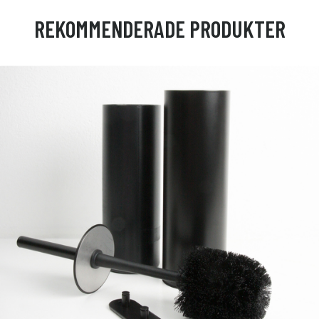
REKOMMENDERADE PRODUKTER