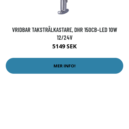
VRIDBAR TAKSTRÅLKASTARE, DHR 150CB-LED 10W
12/24V
5149 SEK
MER INFO!