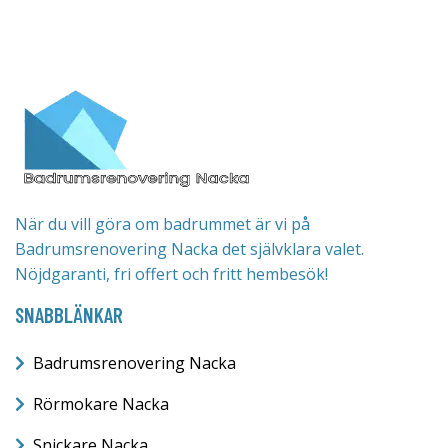
När du vill göra om badrummet är vi på
Badrumsrenovering Nacka det självklara valet.
Nöjdgaranti, fri offert och fritt hembesök!
SNABBLÄNKAR
Badrumsrenovering Nacka
Rörmokare Nacka
Snickare Nacka