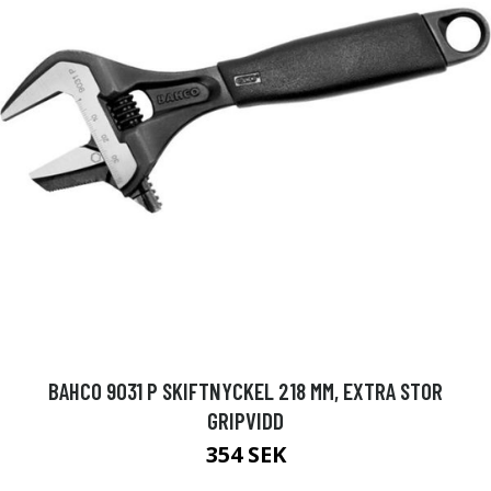
BAHCO 9031 P SKIFTNYCKEL 218 MM, EXTRA STOR
GRIPVIDD
354 SEK