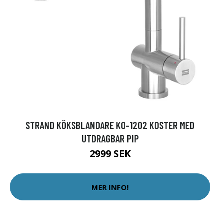
STRAND KÖKSBLANDARE KO-1202 KOSTER MED
UTDRAGBAR PIP
2999 SEK
MER INFO!