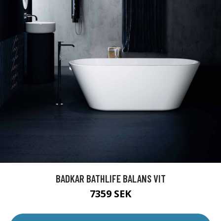
BADKAR BATHLIFE BALANS VIT
7359 SEK