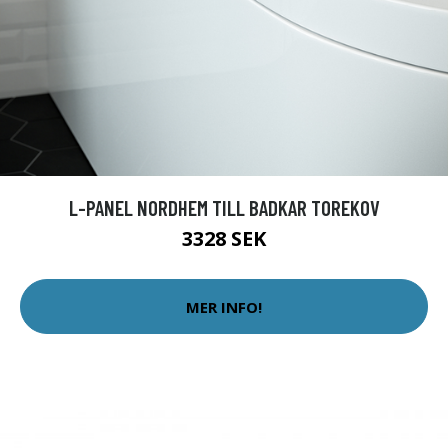
L-PANEL NORDHEM TILL BADKAR TOREKOV
3328 SEK
MER INFO!