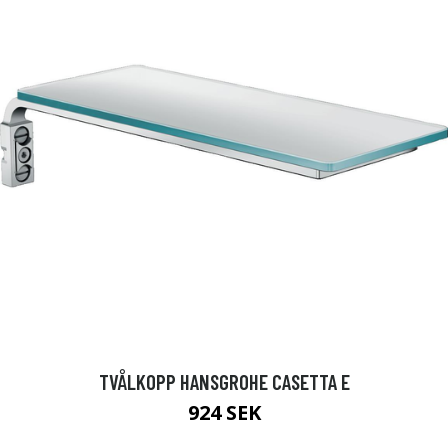
TVÅLKOPP HANSGROHE CASETTA E
924 SEK