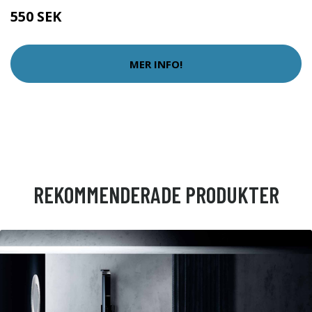
550 SEK
MER INFO!
REKOMMENDERADE PRODUKTER