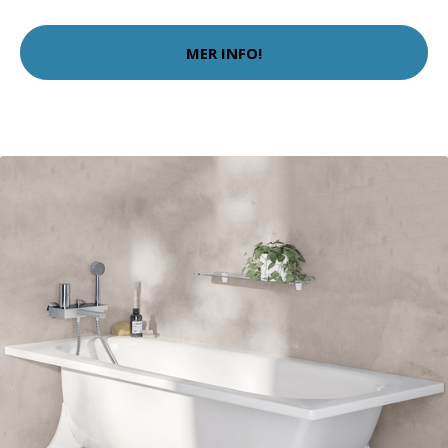
MER INFO!