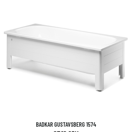
BADKAR GUSTAVSBERG 1574