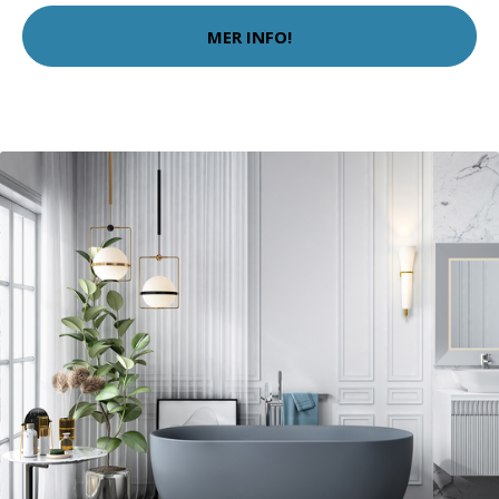
MER INFO!