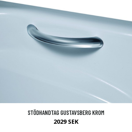
STÖDHANDTAG GUSTAVSBERG KROM
2029 SEK