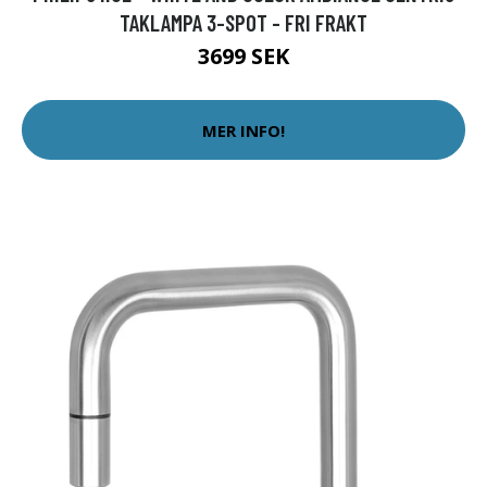
TAKLAMPA 3-SPOT - FRI FRAKT
3699 SEK
MER INFO!