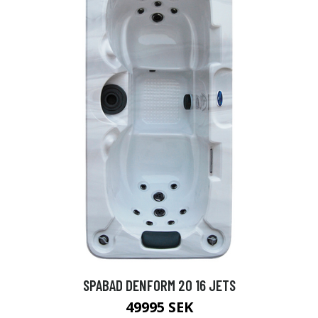
SPABAD DENFORM 20 16 JETS
49995 SEK