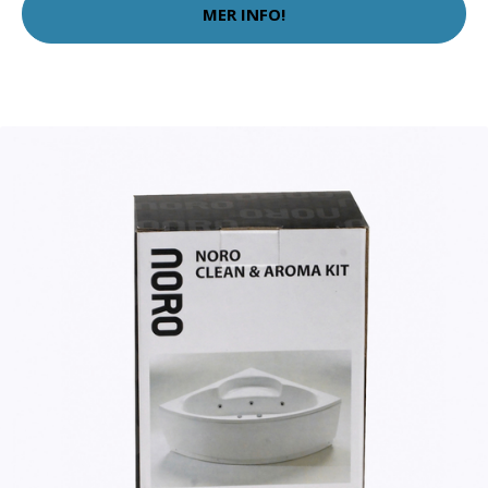
MER INFO!