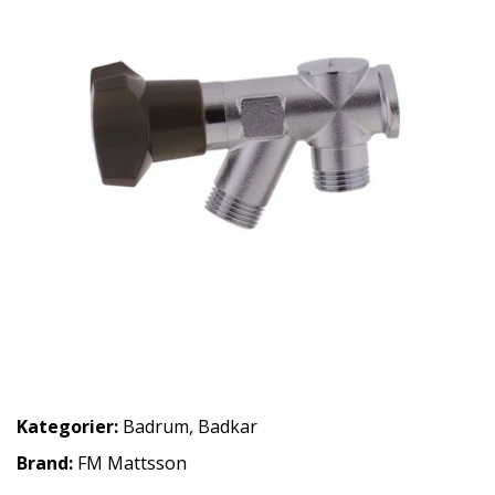
Kategorier:
Badrum
,
Badkar
Brand:
FM Mattsson