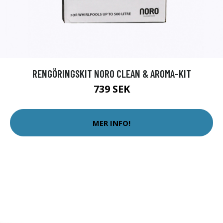
RENGÖRINGSKIT NORO CLEAN & AROMA-KIT
739 SEK
MER INFO!