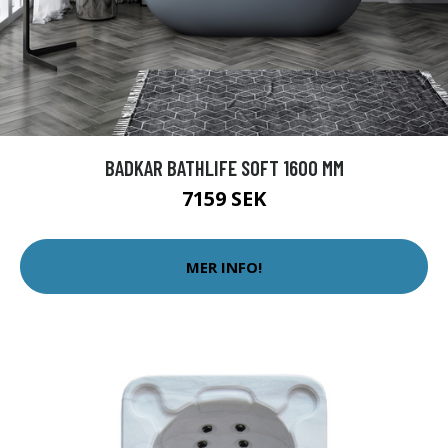
BADKAR BATHLIFE SOFT 1600 MM
7159 SEK
MER INFO!