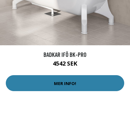
BADKAR IFÖ BK-PRO
4542 SEK
MER INFO!