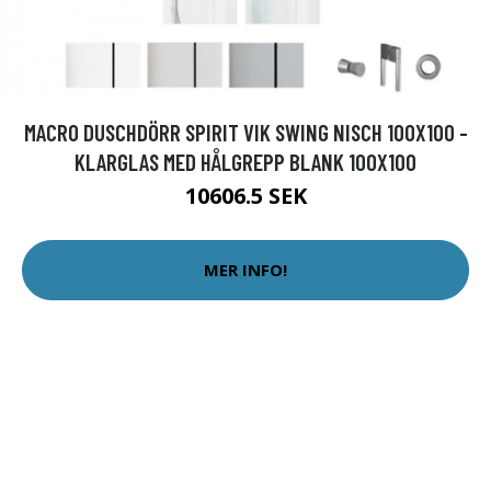
MACRO DUSCHDÖRR SPIRIT VIK SWING NISCH 100X100 -
KLARGLAS MED HÅLGREPP BLANK 100X100
10606.5 SEK
MER INFO!