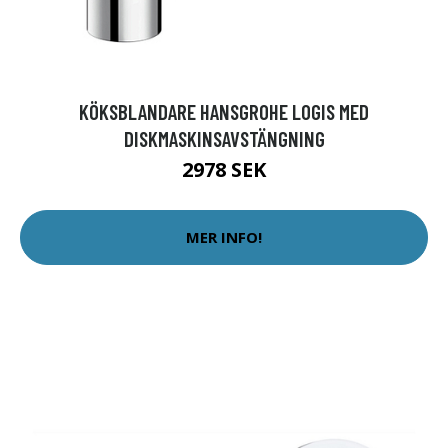
KÖKSBLANDARE HANSGROHE LOGIS MED
DISKMASKINSAVSTÄNGNING
2978 SEK
MER INFO!