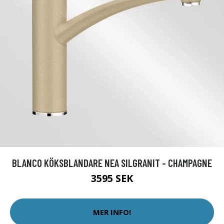
BLANCO KÖKSBLANDARE NEA SILGRANIT - CHAMPAGNE
3595 SEK
MER INFO!