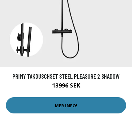
PRIMY TAKDUSCHSET STEEL PLEASURE 2 SHADOW
13996 SEK
MER INFO!