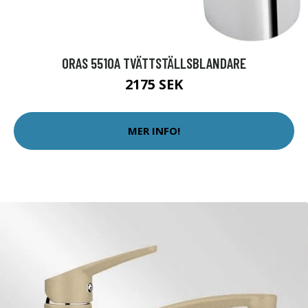
ORAS 5510A TVÄTTSTÄLLSBLANDARE
2175 SEK
MER INFO!