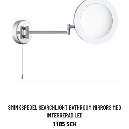
SMINKSPEGEL SEARCHLIGHT BATHROOM MIRRORS MED
INTEGRERAD LED
1185 SEK