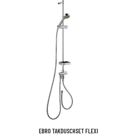
EBRO TAKDUSCHSET FLEXI