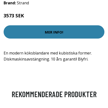
Brand:
Strand
3573 SEK
MER INFO!
En modern köksblandare med kubistiska former.
Diskmaskinsavstängning. 10 års garanti! Blyfri.
REKOMMENDERADE PRODUKTER