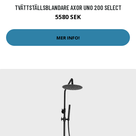
TVÄTTSTÄLLSBLANDARE AXOR UNO 200 SELECT
5580 SEK
MER INFO!