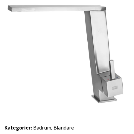
Kategorier:
Badrum
,
Blandare