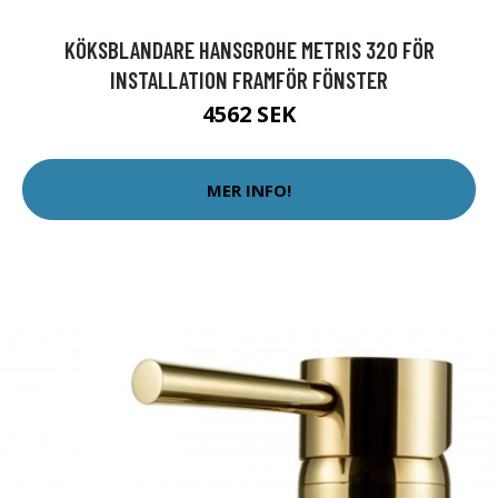
KÖKSBLANDARE HANSGROHE METRIS 320 FÖR
INSTALLATION FRAMFÖR FÖNSTER
4562 SEK
MER INFO!