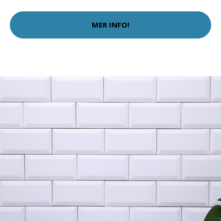
MER INFO!