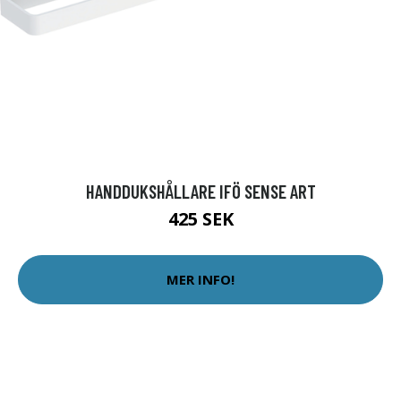
HANDDUKSHÅLLARE IFÖ SENSE ART
425 SEK
MER INFO!