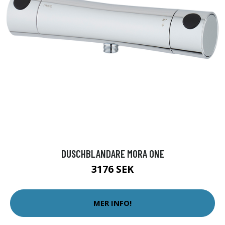
DUSCHBLANDARE MORA ONE
3176 SEK
MER INFO!