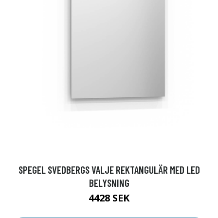
SPEGEL SVEDBERGS VALJE REKTANGULÄR MED LED
BELYSNING
4428 SEK