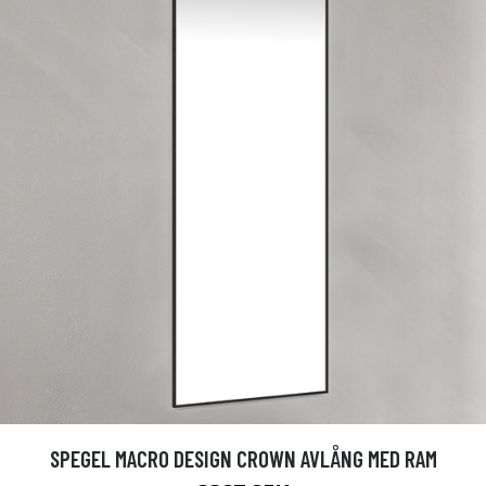
SPEGEL MACRO DESIGN CROWN AVLÅNG MED RAM