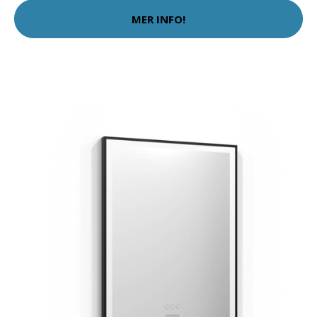
MER INFO!