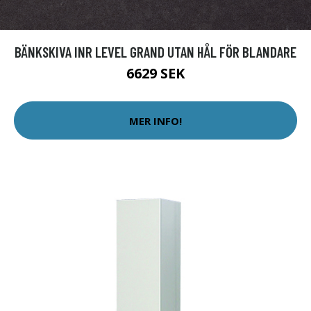
BÄNKSKIVA INR LEVEL GRAND UTAN HÅL FÖR BLANDARE
6629 SEK
MER INFO!