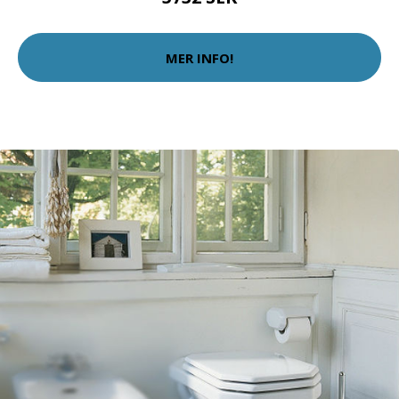
MER INFO!