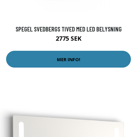
SPEGEL SVEDBERGS TIVED MED LED BELYSNING
2775 SEK
MER INFO!