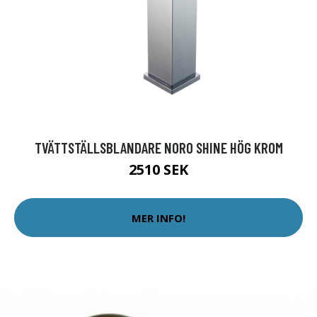
TVÄTTSTÄLLSBLANDARE NORO SHINE HÖG KROM
2510 SEK
MER INFO!