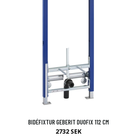
BIDÉFIXTUR GEBERIT DUOFIX 112 CM
2732 SEK