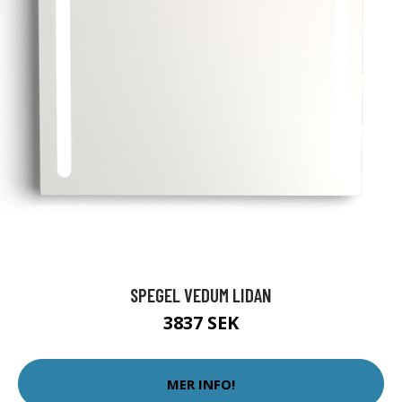
SPEGEL VEDUM LIDAN
3837 SEK
MER INFO!