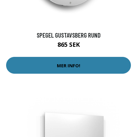
SPEGEL GUSTAVSBERG RUND
865 SEK
MER INFO!