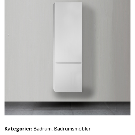
Kategorier:
Badrum
,
Badrumsmöbler