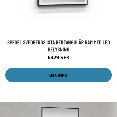
SPEGEL SVEDBERGS ISTA REKTANGULÄR RAM MED LED
BELYSNING
6429 SEK
MER INFO!