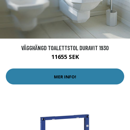
VÄGGHÄNGD TOALETTSTOL DURAVIT 1930
11655 SEK
MER INFO!