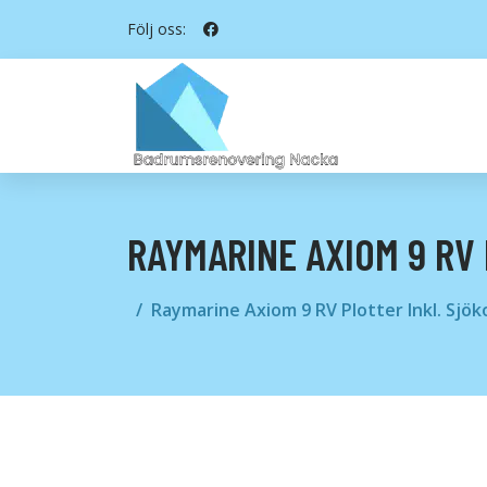
Följ oss:
RAYMARINE AXIOM 9 RV
Raymarine Axiom 9 RV Plotter Inkl. Sjök