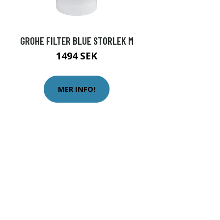
GROHE FILTER BLUE STORLEK M
1494 SEK
MER INFO!