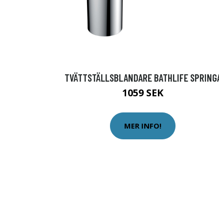
TVÄTTSTÄLLSBLANDARE BATHLIFE SPRING
1059 SEK
MER INFO!