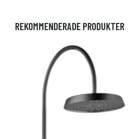
REKOMMENDERADE PRODUKTER