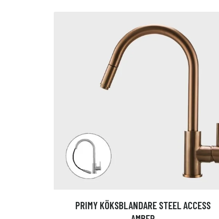
PRIMY KÖKSBLANDARE STEEL ACCESS
AMBER