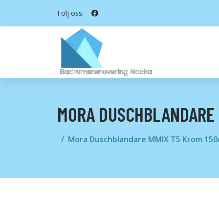
Följ oss:
MORA DUSCHBLANDARE 
Mora Duschblandare MMIX T5 Krom 150c