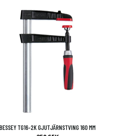
BESSEY TG16-2K GJUTJÄRNSTVING 160 MM