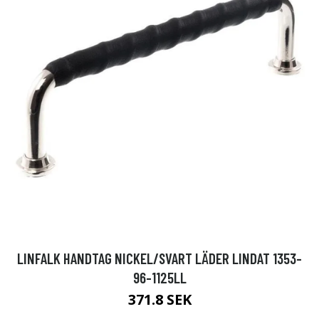
LINFALK HANDTAG NICKEL/SVART LÄDER LINDAT 1353-
96-1125LL
371.8 SEK