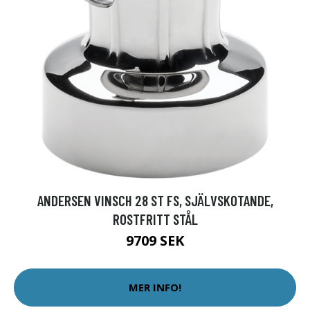
ANDERSEN VINSCH 28 ST FS, SJÄLVSKOTANDE,
ROSTFRITT STÅL
9709 SEK
MER INFO!