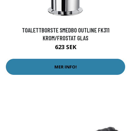
TOALETTBORSTE SMEDBO OUTLINE FK311
KROM/FROSTAT GLAS
623 SEK
MER INFO!