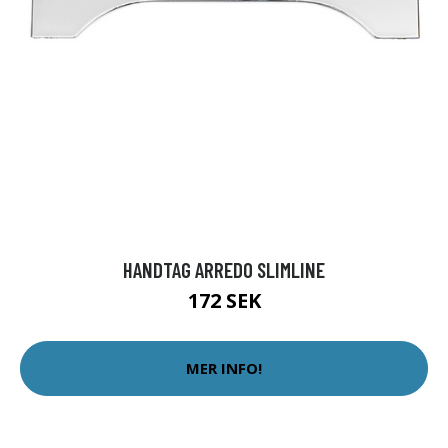
HANDTAG ARREDO SLIMLINE
172 SEK
MER INFO!