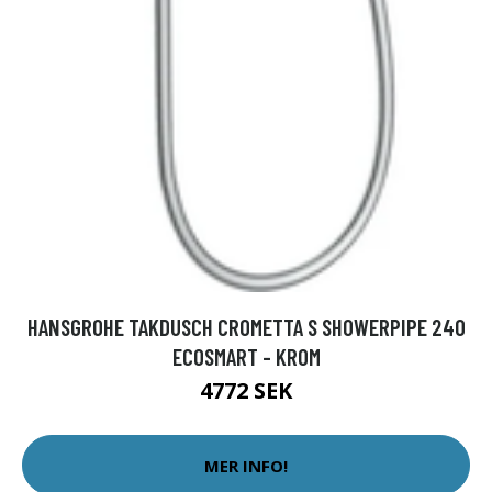
HANSGROHE TAKDUSCH CROMETTA S SHOWERPIPE 240
ECOSMART - KROM
4772 SEK
MER INFO!