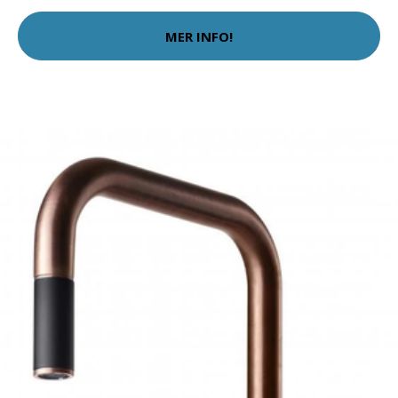
MER INFO!