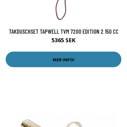
TAKDUSCHSET TAPWELL TVM 7200 EDITION 2 150 CC
5365 SEK
MER INFO!