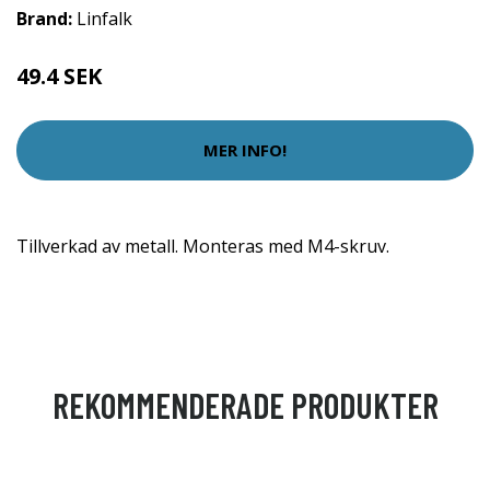
Brand:
Linfalk
49.4 SEK
MER INFO!
Tillverkad av metall. Monteras med M4-skruv.
REKOMMENDERADE PRODUKTER