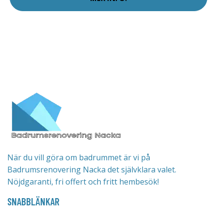
När du vill göra om badrummet är vi på
Badrumsrenovering Nacka det självklara valet.
Nöjdgaranti, fri offert och fritt hembesök!
SNABBLÄNKAR