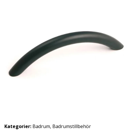
Kategorier:
Badrum
,
Badrumstillbehör