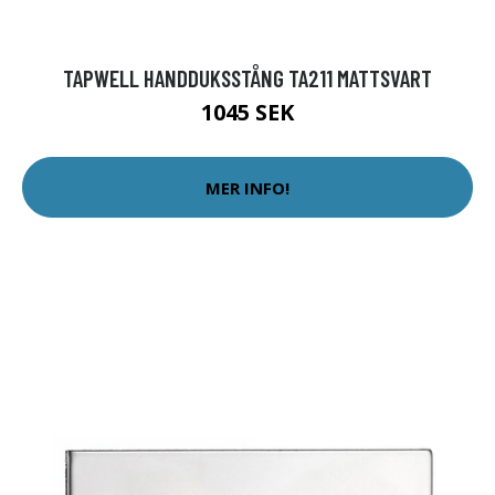
TAPWELL HANDDUKSSTÅNG TA211 MATTSVART
1045 SEK
MER INFO!