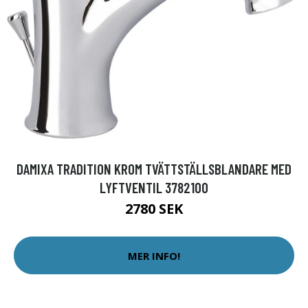
DAMIXA TRADITION KROM TVÄTTSTÄLLSBLANDARE MED
LYFTVENTIL 3782100
2780 SEK
MER INFO!