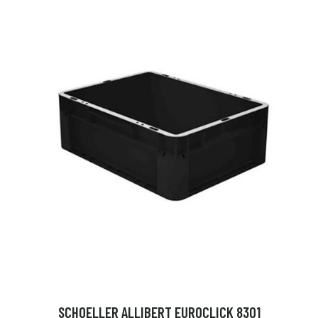
SCHOELLER ALLIBERT EUROCLICK 8301