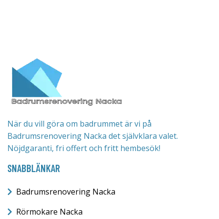
När du vill göra om badrummet är vi på
Badrumsrenovering Nacka det självklara valet.
Nöjdgaranti, fri offert och fritt hembesök!
SNABBLÄNKAR
Badrumsrenovering Nacka
Rörmokare Nacka