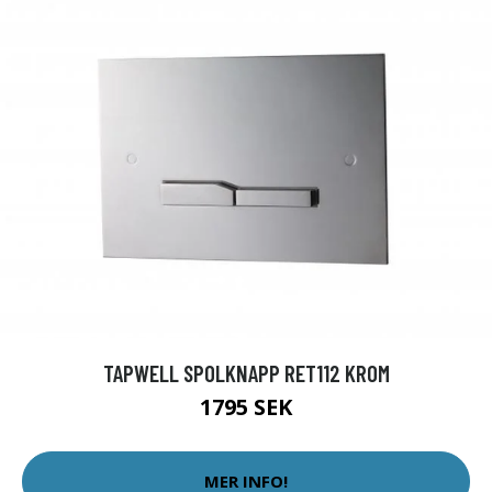
TAPWELL SPOLKNAPP RET112 KROM
1795 SEK
MER INFO!