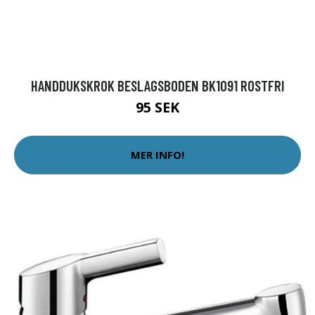
HANDDUKSKROK BESLAGSBODEN BK1091 ROSTFRI
95 SEK
MER INFO!