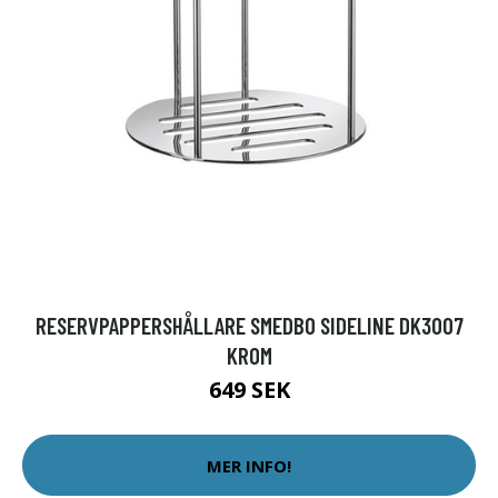
RESERVPAPPERSHÅLLARE SMEDBO SIDELINE DK3007
KROM
649 SEK
MER INFO!