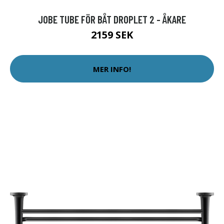
JOBE TUBE FÖR BÅT DROPLET 2 - ÅKARE
2159 SEK
MER INFO!