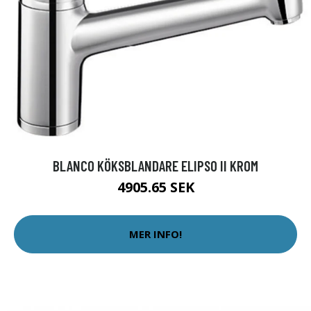
BLANCO KÖKSBLANDARE ELIPSO II KROM
4905.65 SEK
MER INFO!