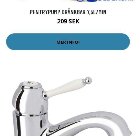
PENTRYPUMP DRÄNKBAR 7,5L/MIN
209 SEK
MER INFO!