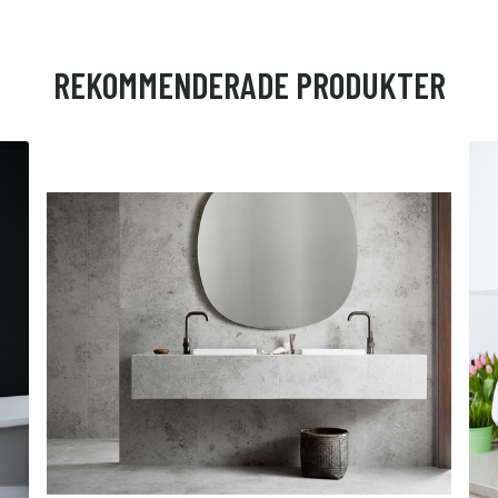
REKOMMENDERADE PRODUKTER