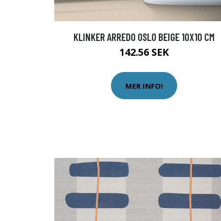
KLINKER ARREDO OSLO BEIGE 10X10 CM
142.56 SEK
MER INFO!