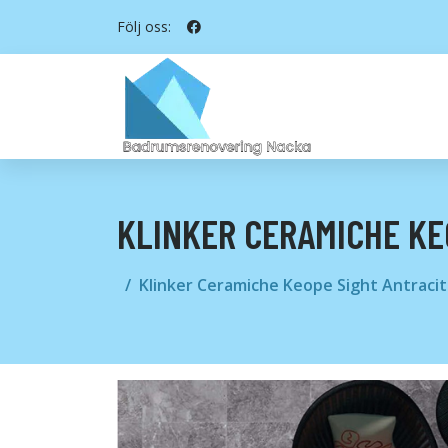
Följ oss:
KLINKER CERAMICHE KE
Klinker Ceramiche Keope Sight Antraci