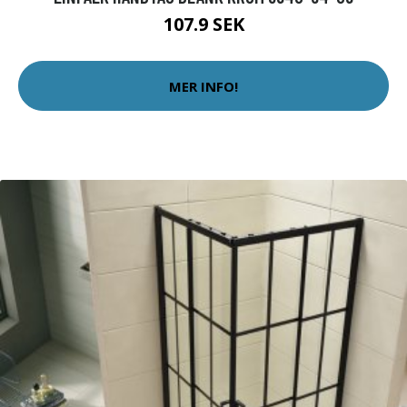
107.9 SEK
MER INFO!