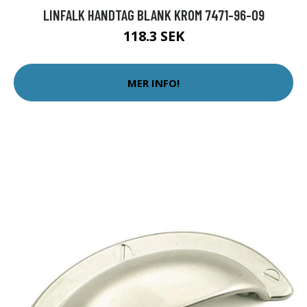
LINFALK HANDTAG BLANK KROM 7471-96-09
118.3 SEK
MER INFO!