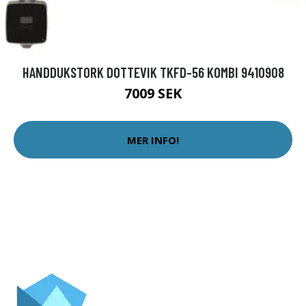
HANDDUKSTORK DOTTEVIK TKFD-56 KOMBI 9410908
7009 SEK
MER INFO!