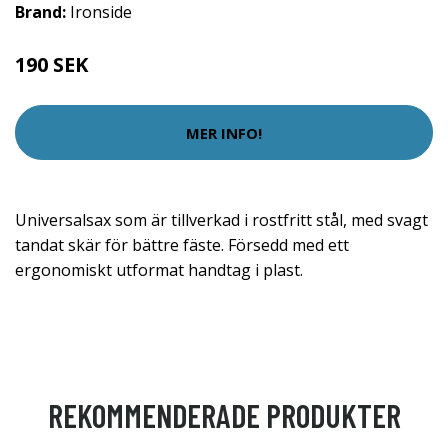
Brand:
Ironside
190 SEK
MER INFO!
Universalsax som är tillverkad i rostfritt stål, med svagt
tandat skär för bättre fäste. Försedd med ett
ergonomiskt utformat handtag i plast.
REKOMMENDERADE PRODUKTER