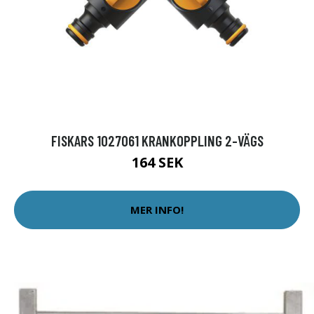
FISKARS 1027061 KRANKOPPLING 2-VÄGS
164 SEK
MER INFO!