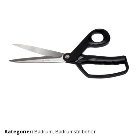
Kategorier:
Badrum
,
Badrumstillbehör