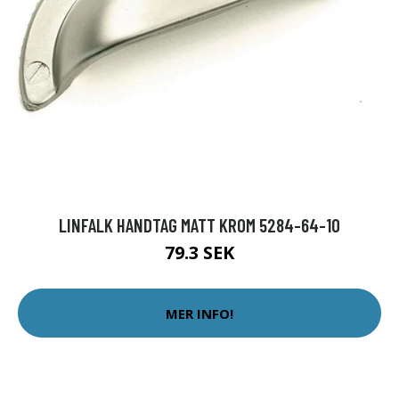
LINFALK HANDTAG MATT KROM 5284-64-10
79.3 SEK
MER INFO!