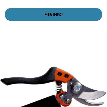
MER INFO!