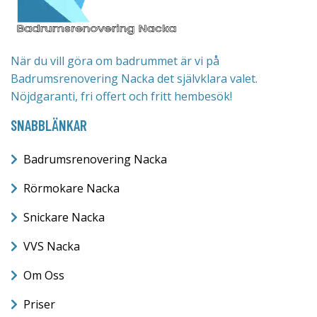
När du vill göra om badrummet är vi på
Badrumsrenovering Nacka det självklara valet.
Nöjdgaranti, fri offert och fritt hembesök!
SNABBLÄNKAR
Badrumsrenovering Nacka
Rörmokare Nacka
Snickare Nacka
VVS Nacka
Om Oss
Priser