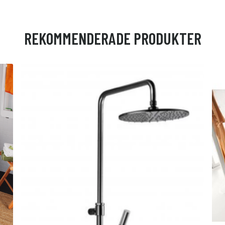
REKOMMENDERADE PRODUKTER