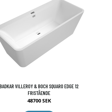
BADKAR VILLEROY & BOCH SQUARO EDGE 12
FRISTÅENDE
48700 SEK