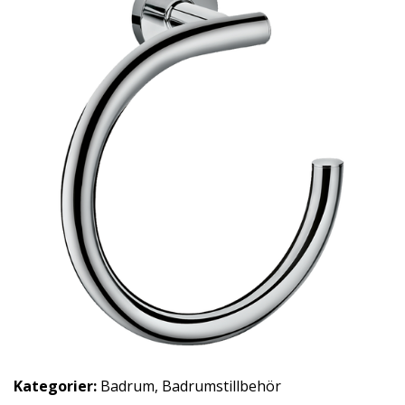
Kategorier:
Badrum
,
Badrumstillbehör