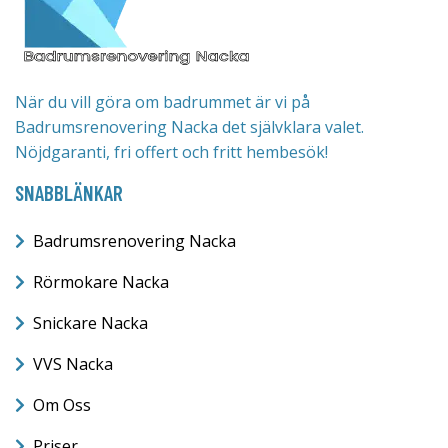
När du vill göra om badrummet är vi på
Badrumsrenovering Nacka det självklara valet.
Nöjdgaranti, fri offert och fritt hembesök!
SNABBLÄNKAR
Badrumsrenovering Nacka
Rörmokare Nacka
Snickare Nacka
VVS Nacka
Om Oss
Priser