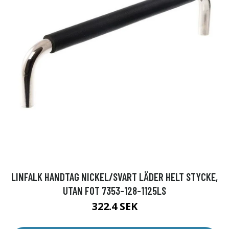
LINFALK HANDTAG NICKEL/SVART LÄDER HELT STYCKE,
UTAN FOT 7353-128-1125LS
322.4 SEK