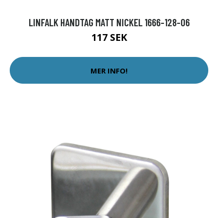
LINFALK HANDTAG MATT NICKEL 1666-128-06
117 SEK
MER INFO!