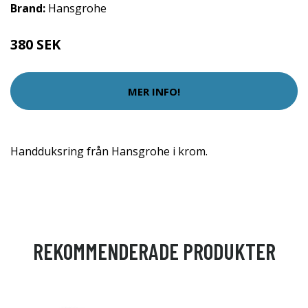
Brand:
Hansgrohe
380 SEK
MER INFO!
Handduksring från Hansgrohe i krom.
REKOMMENDERADE PRODUKTER