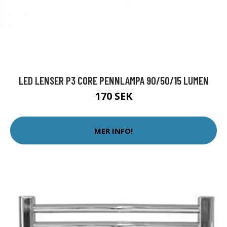
LED LENSER P3 CORE PENNLAMPA 90/50/15 LUMEN
170 SEK
MER INFO!