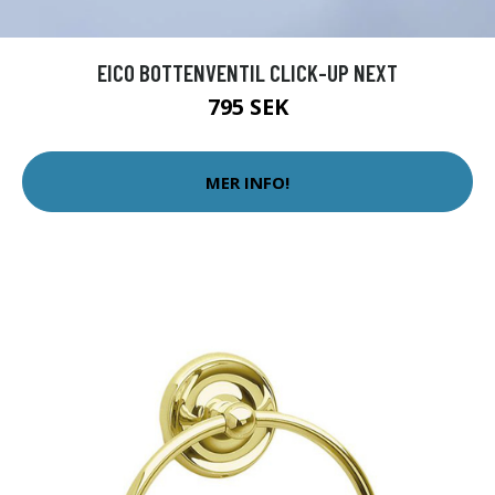
EICO BOTTENVENTIL CLICK-UP NEXT
795 SEK
MER INFO!