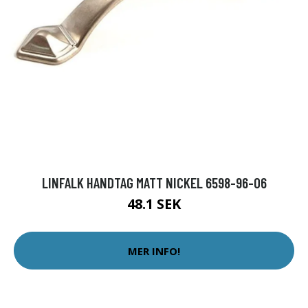
LINFALK HANDTAG MATT NICKEL 6598-96-06
48.1 SEK
MER INFO!